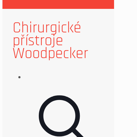
Chirurgické
přístroje
Woodpecker