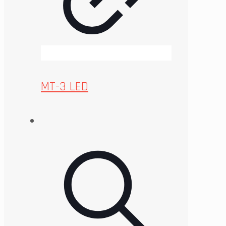
MT-3 LED