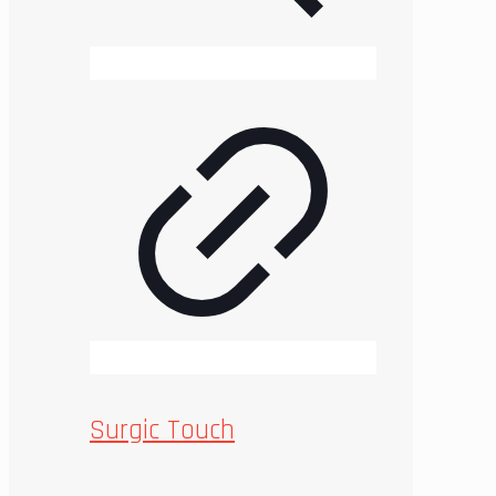
Surgic Touch