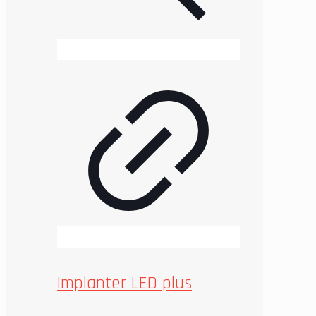
Implanter LED plus