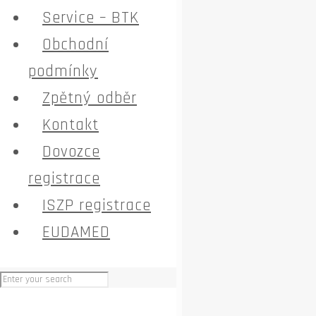
Service – BTK
Obchodní
podmínky
Zpětný odběr
Kontakt
Dovozce
registrace
ISZP registrace
EUDAMED