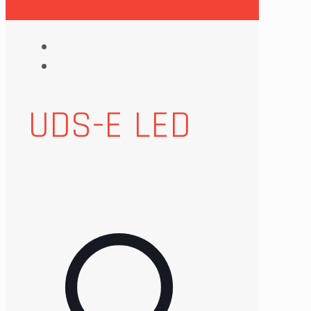
UDS-E LED